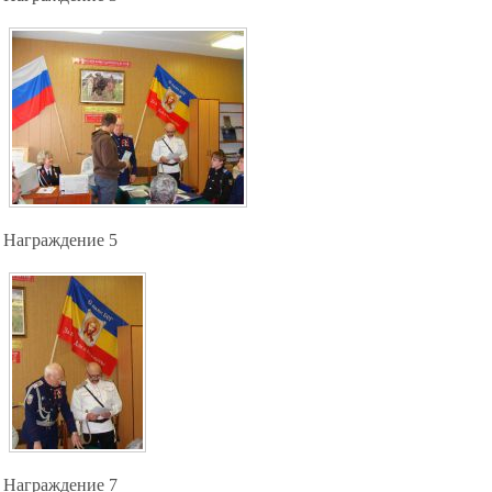
Награждение 5
Награждение 7