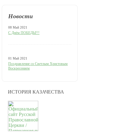
Новости
08 Май 2021
С Днём ПОБЕДЫ!!!
01 Май 2021
Поздравление со Светлым Христовым
Воскресением
ИСТОРИЯ КАЗАЧЕСТВА