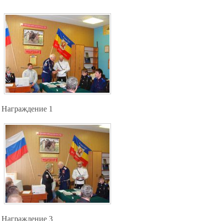
Награждение 1
Награждение 3