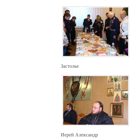
Застолье
Иерей Александр