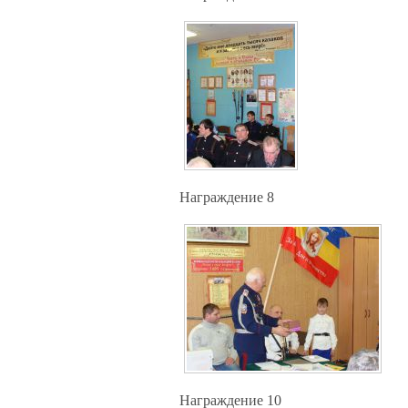
Награждение 8
Награждение 10