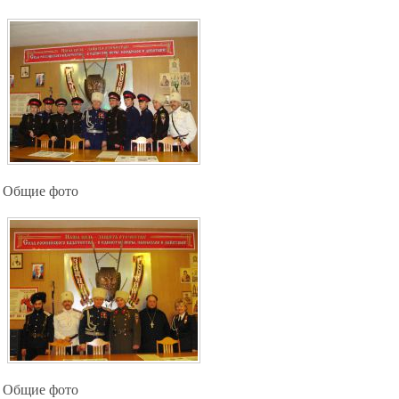
Общие фото
Общие фото