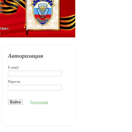
Авторизация
E-mail:
Пароль:
Регистрация