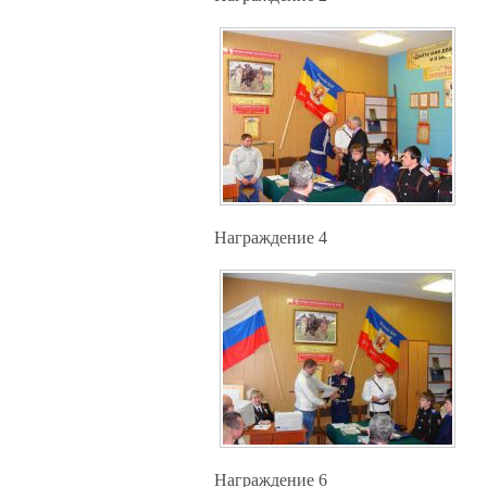
Награждение 4
Награждение 6